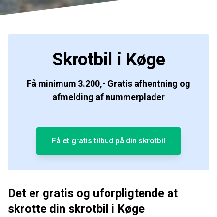
Skrotbil i Køge
Få minimum 3.200,- Gratis afhentning og
afmelding af nummerplader
Få et gratis tilbud på din skrotbil
Det er gratis og uforpligtende at
skrotte din skrotbil i Køge