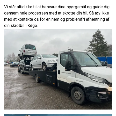
Vi står altid klar til at besvare dine spørgsmål og guide dig
gennem hele processen med at skrotte din bil. Så tøv ikke
med at kontakte os for en nem og problemfri afhentning af
din skrotbil i Køge.