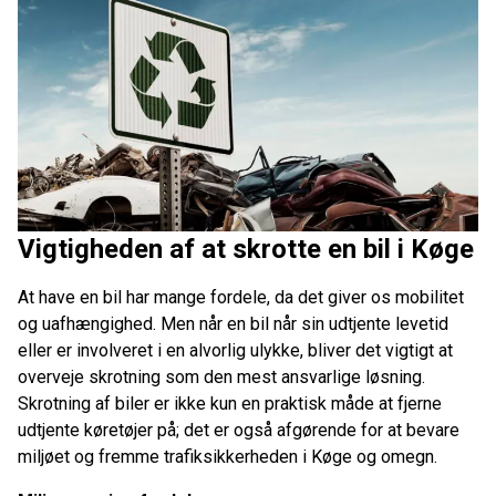
Vigtigheden af at skrotte en bil i Køge
At have en bil har mange fordele, da det giver os mobilitet
og uafhængighed. Men når en bil når sin udtjente levetid
eller er involveret i en alvorlig ulykke, bliver det vigtigt at
overveje skrotning som den mest ansvarlige løsning.
Skrotning af biler er ikke kun en praktisk måde at fjerne
udtjente køretøjer på; det er også afgørende for at bevare
miljøet og fremme trafiksikkerheden i Køge og omegn.